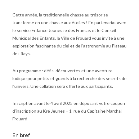
Cette année, la traditionnelle chasse au trésor se
transforme en une chasse aux étoiles ! En partenariat avec
le service Enfance Jeunesse des Francas et le Conseil
Municipal des Enfants, la Ville de Frouard vous invite à une
exploration fascinante du ciel et de l’astronomie au Plateau
des Rays.
Au programme : défis, découvertes et une aventure
ludique pour petits et grands à la recherche des secrets de
l’univers. Une collation sera offerte aux participants.
Inscription avant le 4 avril 2025 en déposant votre coupon
d’inscription au Kré Jeunes – 1, rue du Capitaine Marchal,
Frouard
En bref