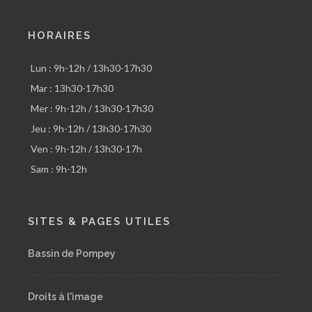
HORAIRES
Lun : 9h-12h / 13h30-17h30
Mar : 13h30-17h30
Mer : 9h-12h / 13h30-17h30
Jeu : 9h-12h / 13h30-17h30
Ven : 9h-12h / 13h30-17h
Sam : 9h-12h
SITES & PAGES UTILES
Bassin de Pompey
Droits à l'image