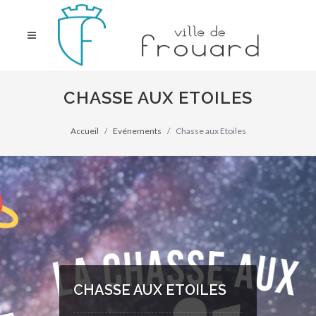
CHASSE AUX ETOILES
Accueil
Evénements
Chasse aux Etoiles
CHASSE AUX ETOILES