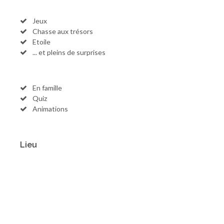
Jeux
Chasse aux trésors
Etoile
... et pleins de surprises
En famille
Quiz
Animations
Lieu