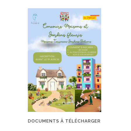
DOCUMENTS À TÉLÉCHARGER