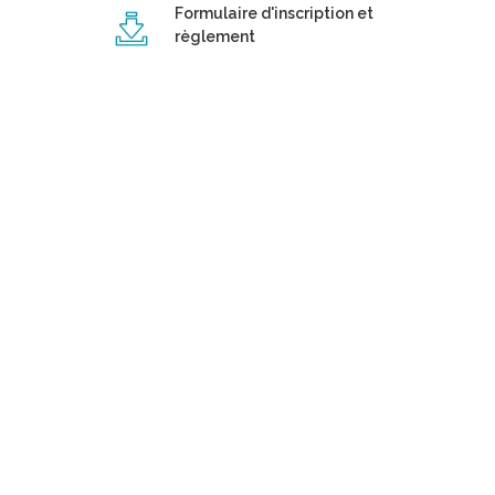
Formulaire d'inscription et
règlement