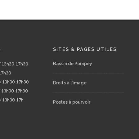
S
SITES & PAGES UTILES
 / 13h30-17h30
Bassin de Pompey
17h30
 / 13h30-17h30
Droits à l'image
 / 13h30-17h30
 / 13h30-17h
Postes à pourvoir