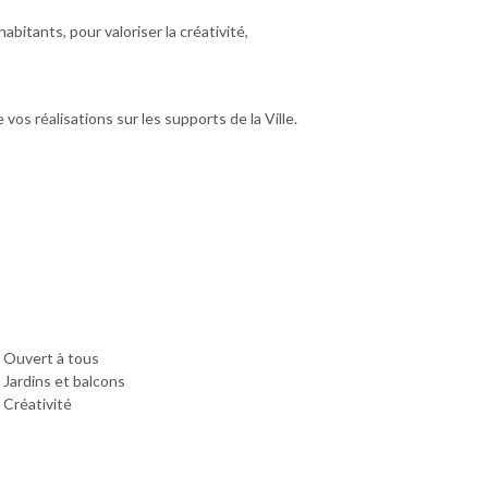
abitants, pour valoriser la créativité,
os réalisations sur les supports de la Ville.
Ouvert à tous
Jardins et balcons
Créativité