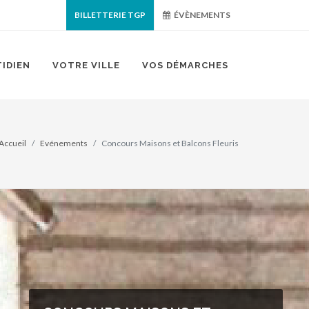
BILLETTERIE TGP
ÉVÈNEMENTS
IDIEN
VOTRE VILLE
VOS DÉMARCHES
Accueil
Evénements
Concours Maisons et Balcons Fleuris