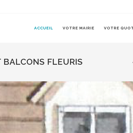
ACCUEIL
VOTRE MAIRIE
VOTRE QUOT
 BALCONS FLEURIS