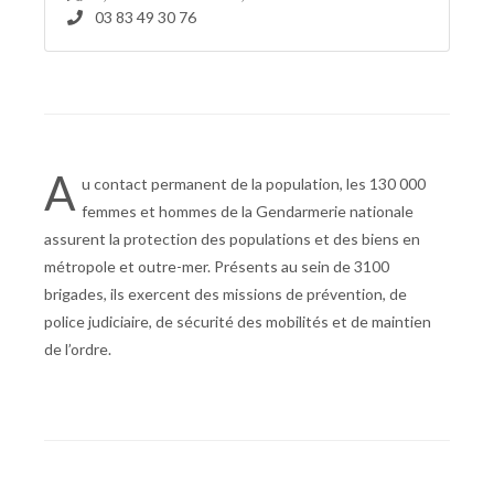
03 83 49 30 76
A
u contact permanent de la population, les 130 000
femmes et hommes de la Gendarmerie nationale
assurent la protection des populations et des biens en
métropole et outre-mer. Présents au sein de 3100
brigades, ils exercent des missions de prévention, de
police judiciaire, de sécurité des mobilités et de maintien
de l’ordre.