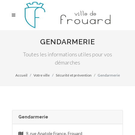
GENDARMERIE
Toutes les informations utiles pour vos
démarches
Accueil
Votre ville
Sécurité et prévention
Gendarmerie
Gendarmerie
9, rue Anatole France, Frouard