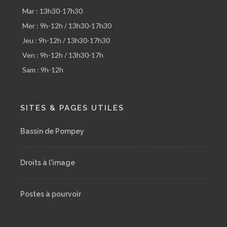
Mar : 13h30-17h30
Mer : 9h-12h / 13h30-17h30
Jeu : 9h-12h / 13h30-17h30
Ven : 9h-12h / 13h30-17h
Sam : 9h-12h
SITES & PAGES UTILES
Bassin de Pompey
Droits à l'image
Postes à pourvoir